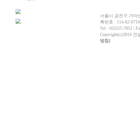
서울시 금천구 가마산로
록번호 : 114-82-0719
Tel : 02)525-7852 | Fa
Copyright(c)2014 
방침]