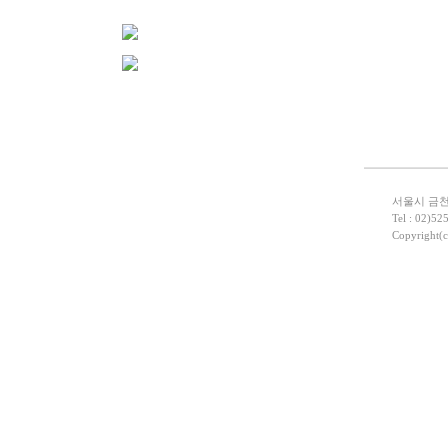
서울시 금천구
Tel : 02)52
Copyright