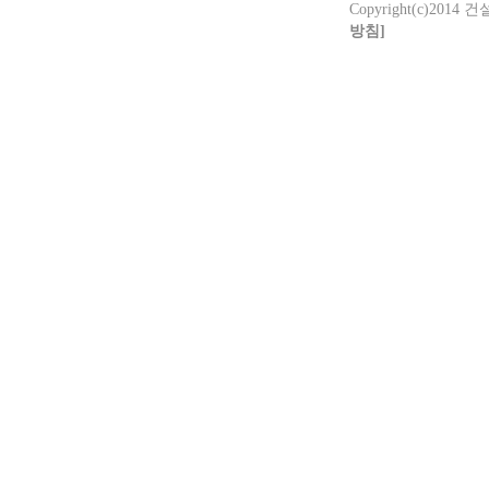
Copyright(c)2014 
방침]