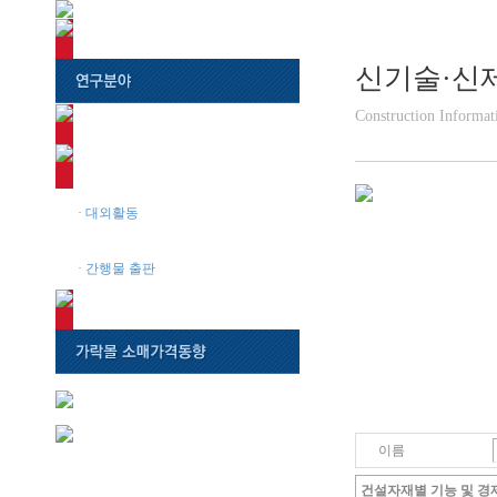
신기술·신
Construction Informati
· 대외활동
· 신기술·신제품 안내
· 간행물 출판
이름