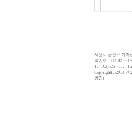
서울시 금천구 가마산로
록번호 : 114-82-0719
Tel : 02)525-7852 | Fa
Copyright(c)2014 
방침]