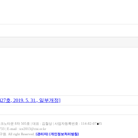
, 2019. 5. 31., 일부개정]
운 8차 505호 | 대표 : 김철상 | 사업자등록번호 : 114-82-07195
33 | E-mail : ice2013@cisi.or.kr
 All right Reserved.
[관리자]
[개인정보처리방침]