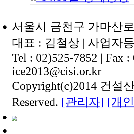
서울시 금천구 가마산로 9
대표 : 김철상 | 사업자등록번
Tel : 02)525-7852 | Fax :
ice2013@cisi.or.kr
Copyright(c)2014 건
Reserved.
[관리자]
[개