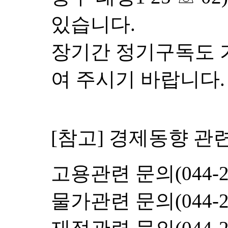
있습니다.
장기간 정기구독도 
여 주시기 바랍니다.
[참고] 경제동향 관
고용관련 문의(044-21
물가관련 문의(044-21