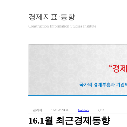
경제지표·동향
Construction Information Studies Institute
관리자
16-01-25 10:20
Trackback
2,713
16.1월 최근경제동향